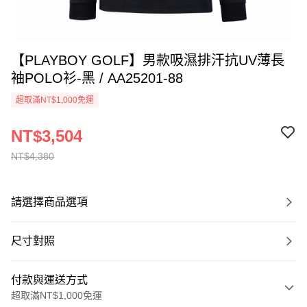
【PLAYBOY GOLF】男款吸濕排汗抗UV薄長
袖POLO衫-黑 / AA25201-88
超取滿NT$1,000免運
NT$3,504
NT$4,380
請選擇商品選項
尺寸對照
付款與運送方式
超取滿NT$1,000免運