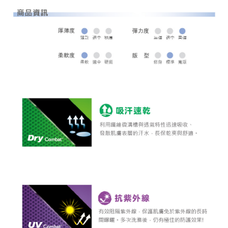
全家取貨 (先付款)
每筆NT$80，滿NT$1,000(含以上)免運費
7-11取貨付款
每筆NT$80，滿NT$1,000(含以上)免運費
7-11取貨 (先付款)
每筆NT$80，滿NT$1,000(含以上)免運費
宅配
每筆NT$80，滿NT$1,000(含以上)免運費
離島宅配
每筆NT$250，滿NT$2,000(含以上)免運費