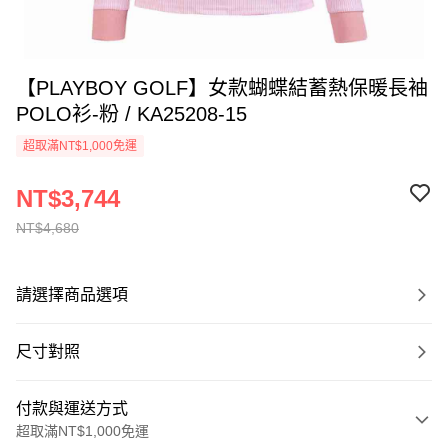
【PLAYBOY GOLF】女款蝴蝶結蓄熱保暖長袖
POLO衫-粉 / KA25208-15
超取滿NT$1,000免運
NT$3,744
NT$4,680
請選擇商品選項
尺寸對照
付款與運送方式
超取滿NT$1,000免運