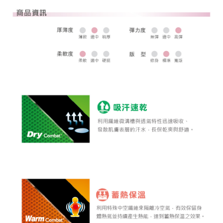
全家取貨 (先付款)
每筆NT$80，滿NT$1,000(含以上)免運費
7-11取貨付款
每筆NT$80，滿NT$1,000(含以上)免運費
7-11取貨 (先付款)
每筆NT$80，滿NT$1,000(含以上)免運費
宅配
每筆NT$80，滿NT$1,000(含以上)免運費
離島宅配
每筆NT$250，滿NT$2,000(含以上)免運費