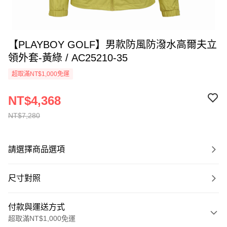
【PLAYBOY GOLF】男款防風防潑水高爾夫立
領外套-黃綠 / AC25210-35
超取滿NT$1,000免運
NT$4,368
NT$7,280
請選擇商品選項
尺寸對照
付款與運送方式
超取滿NT$1,000免運