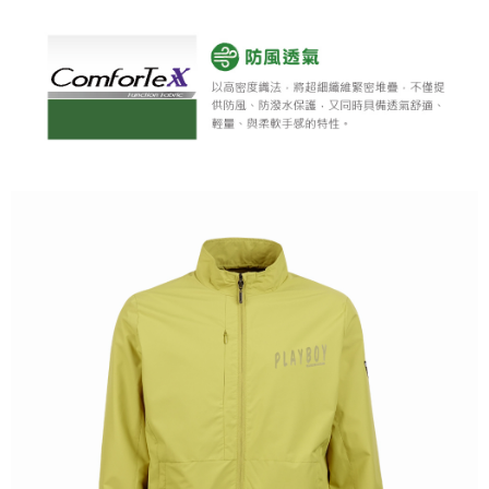
全家取貨 (先付款)
每筆NT$80，滿NT$1,000(含以上)免運費
7-11取貨付款
每筆NT$80，滿NT$1,000(含以上)免運費
7-11取貨 (先付款)
每筆NT$80，滿NT$1,000(含以上)免運費
宅配
每筆NT$80，滿NT$1,000(含以上)免運費
離島宅配
每筆NT$250，滿NT$2,000(含以上)免運費