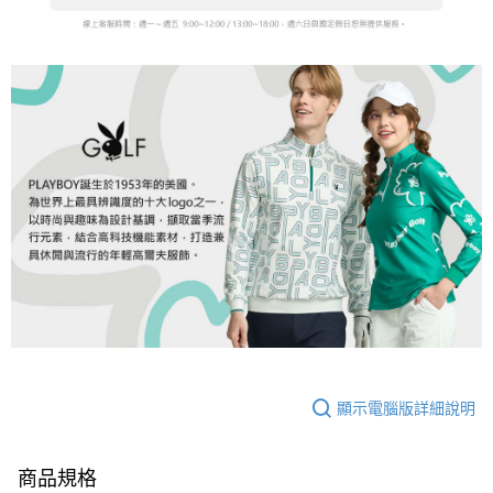
顯示電腦版詳細說明
商品規格