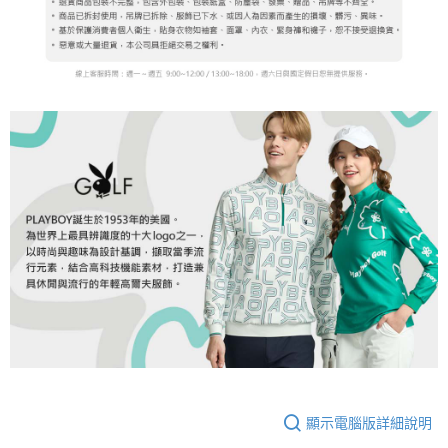
顯示電腦版詳細說明