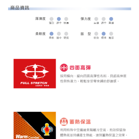
全家取貨 (先付款)
每筆NT$80，滿NT$1,000(含以上)免運費
7-11取貨付款
每筆NT$80，滿NT$1,000(含以上)免運費
7-11取貨 (先付款)
每筆NT$80，滿NT$1,000(含以上)免運費
宅配
每筆NT$80，滿NT$1,000(含以上)免運費
離島宅配
每筆NT$250，滿NT$2,000(含以上)免運費