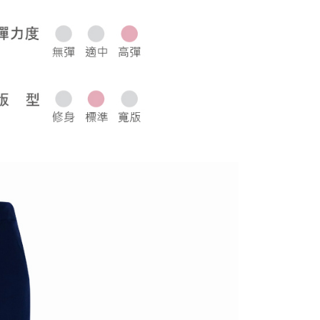
0，滿NT$1,000(含以上)免運費
50，滿NT$2,000(含以上)免運費