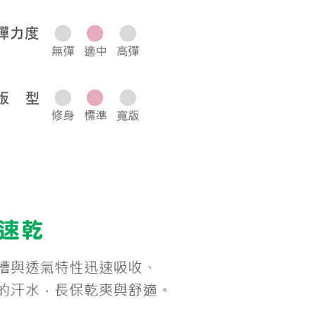
0，滿NT$1,000(含以上)免運費
50，滿NT$2,000(含以上)免運費