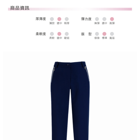
全家取貨 (先付款)
每筆NT$80，滿NT$1,000(含以上)免運費
7-11取貨付款
每筆NT$80，滿NT$1,000(含以上)免運費
7-11取貨 (先付款)
每筆NT$80，滿NT$1,000(含以上)免運費
宅配
每筆NT$80，滿NT$1,000(含以上)免運費
離島宅配
每筆NT$250，滿NT$2,000(含以上)免運費