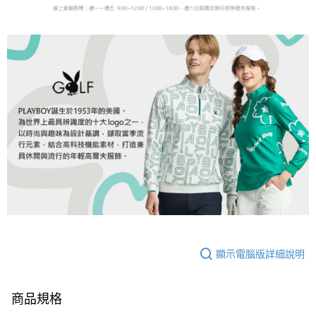
顯示電腦版詳細說明
商品規格