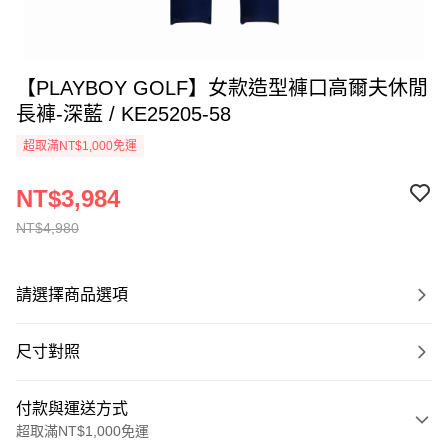
【PLAYBOY GOLF】女款造型褲口高爾夫休閒
長褲-深藍 / KE25205-58
超取滿NT$1,000免運
NT$3,984
NT$4,980
請選擇商品選項
尺寸對照
付款與運送方式
超取滿NT$1,000免運