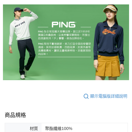
顯示電腦版詳細說明
商品規格
材質
聚酯纖維100%