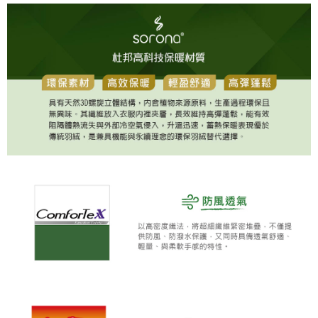
全家取貨 (先付款)
每筆NT$80，滿NT$1,000(含以上)免運費
7-11取貨付款
每筆NT$80，滿NT$1,000(含以上)免運費
7-11取貨 (先付款)
每筆NT$80，滿NT$1,000(含以上)免運費
宅配
每筆NT$80，滿NT$1,000(含以上)免運費
離島宅配
每筆NT$250，滿NT$2,000(含以上)免運費