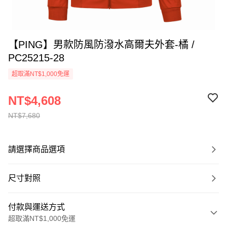
【PING】男款防風防潑水高爾夫外套-橘 /
PC25215-28
超取滿NT$1,000免運
NT$4,608
NT$7,680
請選擇商品選項
尺寸對照
付款與運送方式
超取滿NT$1,000免運