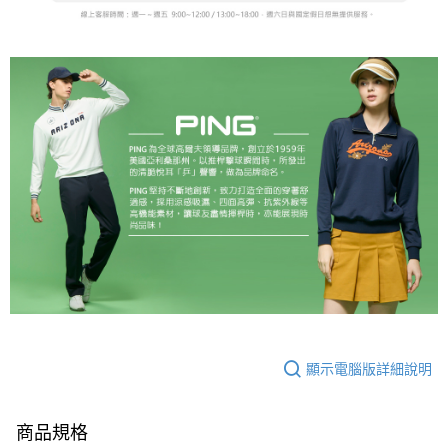
顯示電腦版詳細說明
商品規格