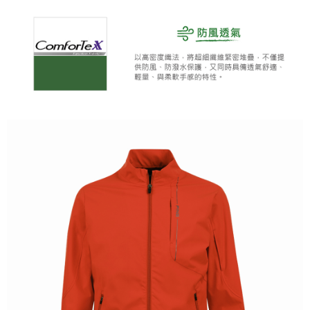
全家取貨 (先付款)
每筆NT$80，滿NT$1,000(含以上)免運費
7-11取貨付款
每筆NT$80，滿NT$1,000(含以上)免運費
7-11取貨 (先付款)
每筆NT$80，滿NT$1,000(含以上)免運費
宅配
每筆NT$80，滿NT$1,000(含以上)免運費
離島宅配
每筆NT$250，滿NT$2,000(含以上)免運費