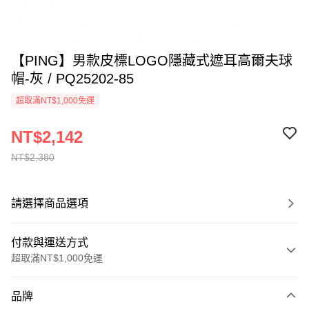
【PING】男款皮標LOGO隱藏式遮耳高爾夫球
帽-灰 / PQ25202-85
超取滿NT$1,000免運
NT$2,142
NT$2,380
請選擇商品選項
付款與運送方式
超取滿NT$1,000免運
付款方式
品牌
信用卡一次付款