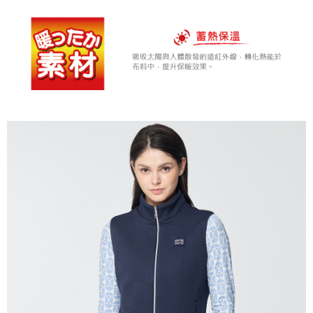
全家取貨 (先付款)
每筆NT$80，滿NT$1,000(含以上)免運費
7-11取貨付款
每筆NT$80，滿NT$1,000(含以上)免運費
7-11取貨 (先付款)
每筆NT$80，滿NT$1,000(含以上)免運費
宅配
每筆NT$80，滿NT$1,000(含以上)免運費
離島宅配
每筆NT$250，滿NT$2,000(含以上)免運費