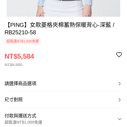
【PING】女款菱格夾棉蓄熱保暖背心-深藍 /
RB25210-58
超取滿NT$1,000免運
NT$5,584
NT$6,980
請選擇商品選項
尺寸對照
付款與運送方式
超取滿NT$1,000免運