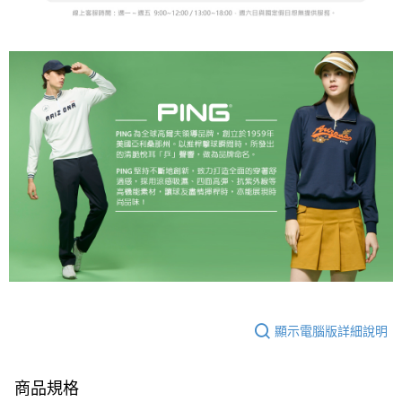
顯示電腦版詳細說明
商品規格