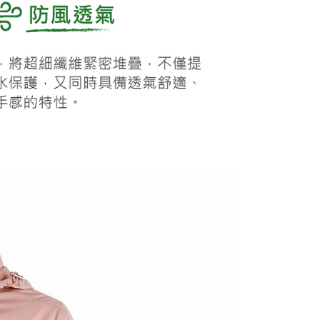
0，滿NT$1,000(含以上)免運費
50，滿NT$2,000(含以上)免運費