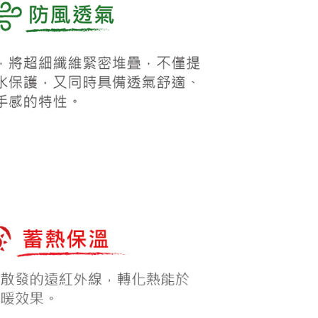
0，滿NT$1,000(含以上)免運費
50，滿NT$2,000(含以上)免運費