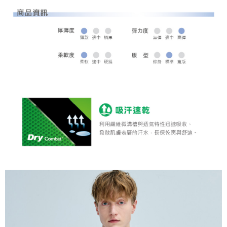
全家取貨 (先付款)
每筆NT$80，滿NT$1,000(含以上)免運費
7-11取貨付款
每筆NT$80，滿NT$1,000(含以上)免運費
7-11取貨 (先付款)
每筆NT$80，滿NT$1,000(含以上)免運費
宅配
每筆NT$80，滿NT$1,000(含以上)免運費
離島宅配
每筆NT$250，滿NT$2,000(含以上)免運費