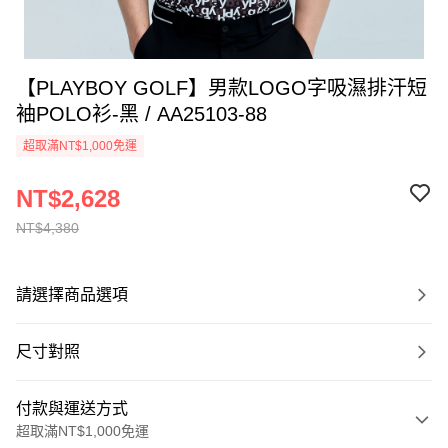
【PLAYBOY GOLF】男款LOGO字吸濕排汗短
袖POLO衫-黑 / AA25103-88
超取滿NT$1,000免運
NT$2,628
NT$4,380
請選擇商品選項
尺寸對照
付款與運送方式
超取滿NT$1,000免運