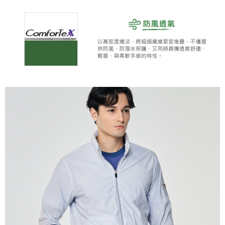
全家取貨 (先付款)
每筆NT$80，滿NT$1,000(含以上)免運費
7-11取貨付款
每筆NT$80，滿NT$1,000(含以上)免運費
7-11取貨 (先付款)
每筆NT$80，滿NT$1,000(含以上)免運費
宅配
每筆NT$80，滿NT$1,000(含以上)免運費
離島宅配
每筆NT$250，滿NT$2,000(含以上)免運費