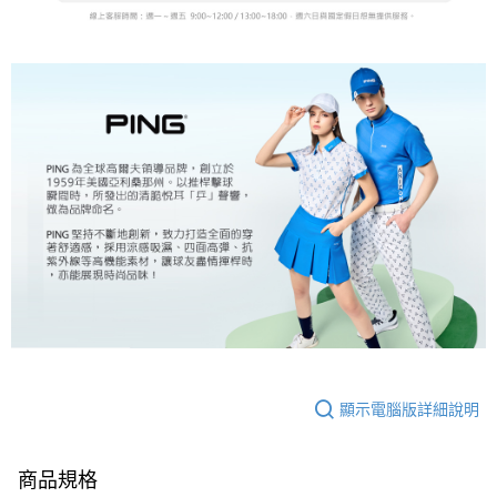
顯示電腦版詳細說明
商品規格