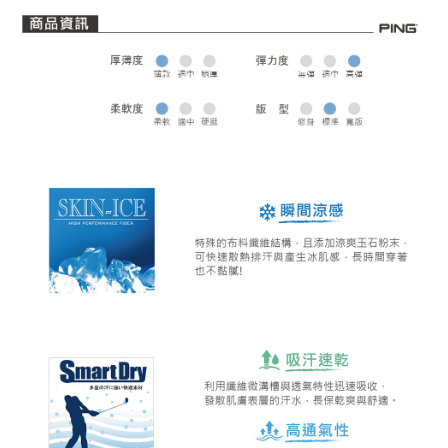
全家取貨 (先付款)
每筆NT$80，滿NT$1,000(含以上)免運費
7-11取貨付款
每筆NT$80，滿NT$1,000(含以上)免運費
7-11取貨 (先付款)
每筆NT$80，滿NT$1,000(含以上)免運費
宅配
每筆NT$80，滿NT$1,000(含以上)免運費
離島宅配
每筆NT$250，滿NT$2,000(含以上)免運費