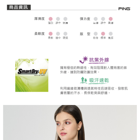
全家取貨 (先付款)
每筆NT$80，滿NT$1,000(含以上)免運費
7-11取貨付款
每筆NT$80，滿NT$1,000(含以上)免運費
7-11取貨 (先付款)
每筆NT$80，滿NT$1,000(含以上)免運費
宅配
每筆NT$80，滿NT$1,000(含以上)免運費
離島宅配
每筆NT$250，滿NT$2,000(含以上)免運費