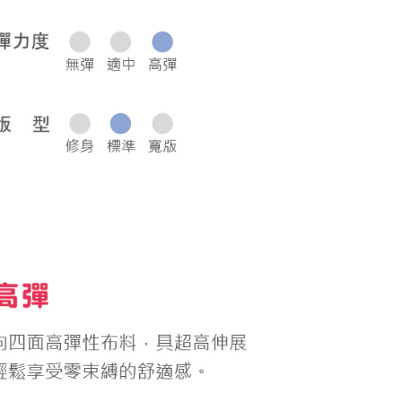
0，滿NT$1,000(含以上)免運費
50，滿NT$2,000(含以上)免運費