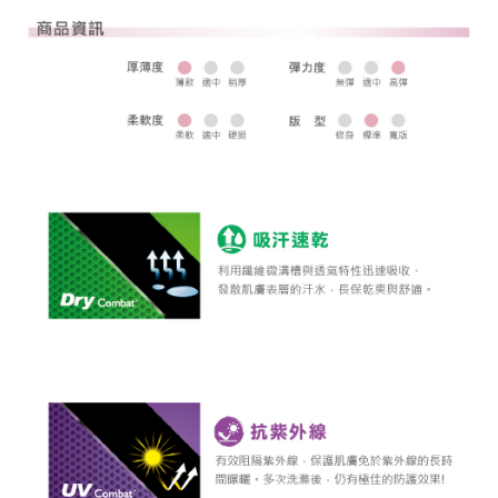
全家取貨 (先付款)
每筆NT$80，滿NT$1,000(含以上)免運費
7-11取貨付款
每筆NT$80，滿NT$1,000(含以上)免運費
7-11取貨 (先付款)
每筆NT$80，滿NT$1,000(含以上)免運費
宅配
每筆NT$80，滿NT$1,000(含以上)免運費
離島宅配
每筆NT$250，滿NT$2,000(含以上)免運費