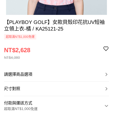
【PLAYBOY GOLF】女款貝殼印花抗UV短袖
立領上衣-橘 / KA25121-25
超取滿NT$1,000免運
NT$2,628
NT$4,380
請選擇商品選項
尺寸對照
付款與運送方式
超取滿NT$1,000免運