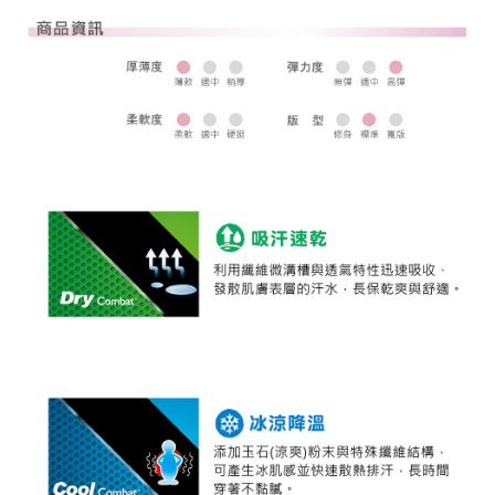
全家取貨 (先付款)
每筆NT$80，滿NT$1,000(含以上)免運費
7-11取貨付款
每筆NT$80，滿NT$1,000(含以上)免運費
7-11取貨 (先付款)
每筆NT$80，滿NT$1,000(含以上)免運費
宅配
每筆NT$80，滿NT$1,000(含以上)免運費
離島宅配
每筆NT$250，滿NT$2,000(含以上)免運費