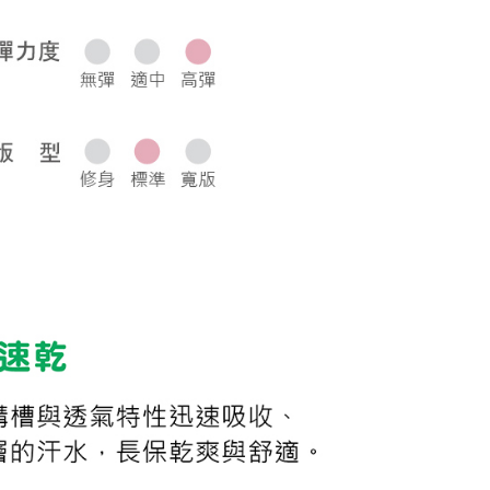
0，滿NT$1,000(含以上)免運費
50，滿NT$2,000(含以上)免運費