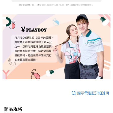
顯示電腦版詳細說明
商品規格