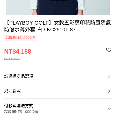
【PLAYBOY GOLF】女款五彩蔥印花防風透氣
防潑水薄外套-白 / KC25101-87
超取滿NT$1,000免運
NT$4,188
NT$6,980
請選擇商品選項
尺寸對照
付款與運送方式
超取滿NT$1,000免運