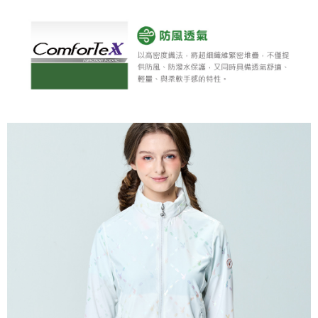
全家取貨 (先付款)
每筆NT$80，滿NT$1,000(含以上)免運費
7-11取貨付款
每筆NT$80，滿NT$1,000(含以上)免運費
7-11取貨 (先付款)
每筆NT$80，滿NT$1,000(含以上)免運費
宅配
每筆NT$80，滿NT$1,000(含以上)免運費
離島宅配
每筆NT$250，滿NT$2,000(含以上)免運費