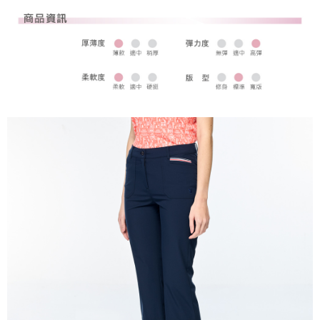
全家取貨 (先付款)
每筆NT$80，滿NT$1,000(含以上)免運費
7-11取貨付款
每筆NT$80，滿NT$1,000(含以上)免運費
7-11取貨 (先付款)
每筆NT$80，滿NT$1,000(含以上)免運費
宅配
每筆NT$80，滿NT$1,000(含以上)免運費
離島宅配
每筆NT$250，滿NT$2,000(含以上)免運費