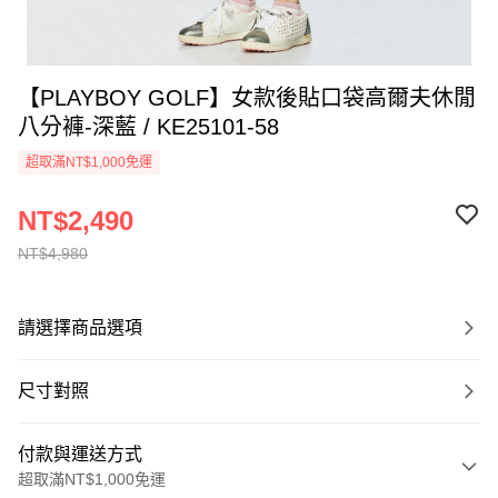
【PLAYBOY GOLF】女款後貼口袋高爾夫休閒
八分褲-深藍 / KE25101-58
超取滿NT$1,000免運
NT$2,490
NT$4,980
請選擇商品選項
尺寸對照
付款與運送方式
超取滿NT$1,000免運