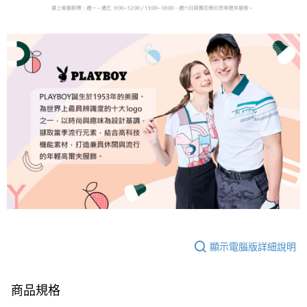
顯示電腦版詳細說明
商品規格