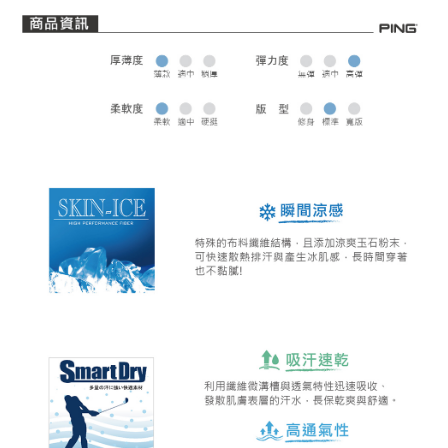
全家取貨 (先付款)
每筆NT$80，滿NT$1,000(含以上)免運費
7-11取貨付款
每筆NT$80，滿NT$1,000(含以上)免運費
7-11取貨 (先付款)
每筆NT$80，滿NT$1,000(含以上)免運費
宅配
每筆NT$80，滿NT$1,000(含以上)免運費
離島宅配
每筆NT$250，滿NT$2,000(含以上)免運費