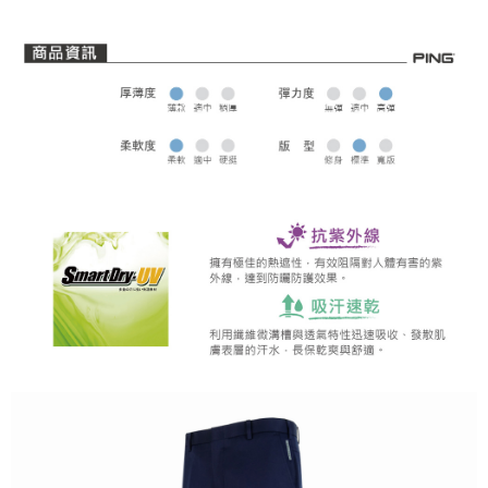
全家取貨 (先付款)
每筆NT$80，滿NT$1,000(含以上)免運費
7-11取貨付款
每筆NT$80，滿NT$1,000(含以上)免運費
7-11取貨 (先付款)
每筆NT$80，滿NT$1,000(含以上)免運費
宅配
每筆NT$80，滿NT$1,000(含以上)免運費
離島宅配
每筆NT$250，滿NT$2,000(含以上)免運費