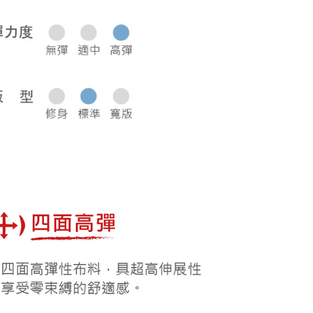
0，滿NT$1,000(含以上)免運費
50，滿NT$2,000(含以上)免運費