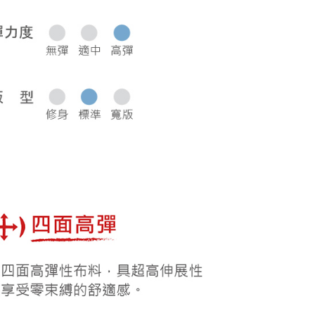
0，滿NT$1,000(含以上)免運費
50，滿NT$2,000(含以上)免運費