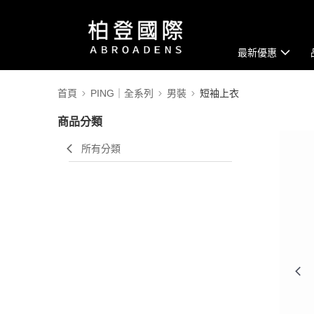
最新優惠
首頁
PING｜全系列
男裝
短袖上衣
商品分類
所有分類