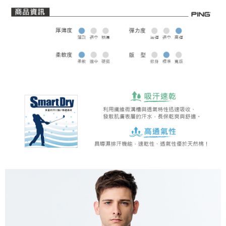
全家取貨 (先付款)
每筆NT$80，滿NT$1,000(含以上)免運費
7-11取貨付款
每筆NT$80，滿NT$1,000(含以上)免運費
7-11取貨 (先付款)
每筆NT$80，滿NT$1,000(含以上)免運費
宅配
每筆NT$80，滿NT$1,000(含以上)免運費
離島宅配
每筆NT$250，滿NT$2,000(含以上)免運費