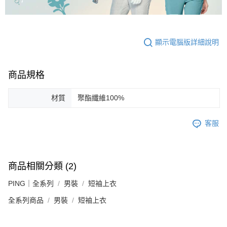
顯示電腦版詳細說明
商品規格
材質
聚酯纖維100%
客服
商品相關分類 (2)
PING｜全系列
男裝
短袖上衣
全系列商品
男裝
短袖上衣