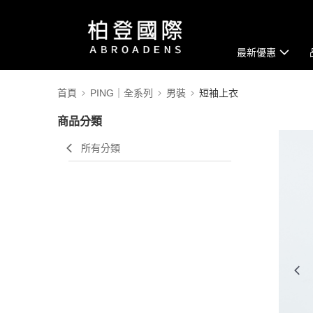
最新優惠
首頁
PING｜全系列
男裝
短袖上衣
商品分類
所有分類