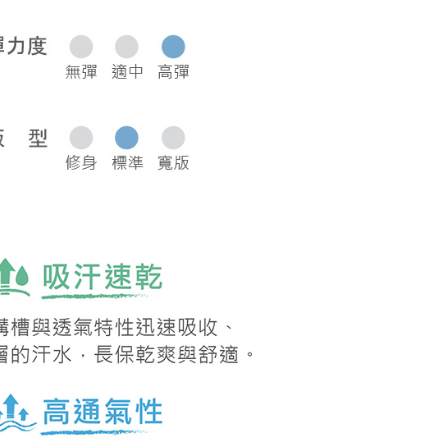
0，滿NT$1,000(含以上)免運費
50，滿NT$2,000(含以上)免運費