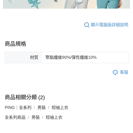
顯示電腦版詳細說明
商品規格
材質
聚酯纖維90%/彈性纖維10%
客服
商品相關分類 (2)
PING｜全系列
男裝
短袖上衣
全系列商品
男裝
短袖上衣