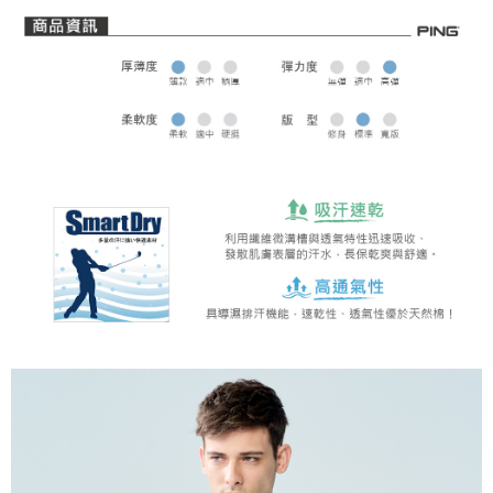
全家取貨 (先付款)
每筆NT$80，滿NT$1,000(含以上)免運費
7-11取貨付款
每筆NT$80，滿NT$1,000(含以上)免運費
7-11取貨 (先付款)
每筆NT$80，滿NT$1,000(含以上)免運費
宅配
每筆NT$80，滿NT$1,000(含以上)免運費
離島宅配
每筆NT$250，滿NT$2,000(含以上)免運費