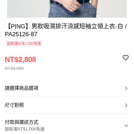
【PING】男款吸濕排汗涼感短袖立領上衣-白 /
PA25126-87
超取滿NT$1,000免運
NT$2,808
NT$4,680
請選擇商品選項
尺寸對照
付款與運送方式
超取滿NT$1,000免運