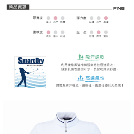
全家取貨 (先付款)
每筆NT$80，滿NT$1,000(含以上)免運費
7-11取貨付款
每筆NT$80，滿NT$1,000(含以上)免運費
7-11取貨 (先付款)
每筆NT$80，滿NT$1,000(含以上)免運費
宅配
每筆NT$80，滿NT$1,000(含以上)免運費
離島宅配
每筆NT$250，滿NT$2,000(含以上)免運費