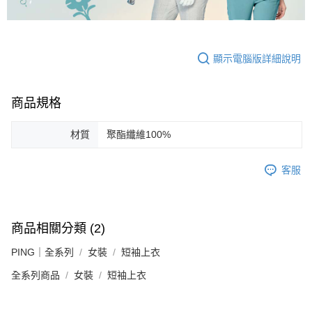
顯示電腦版詳細說明
商品規格
材質
聚酯纖維100%
客服
商品相關分類 (2)
PING｜全系列
女裝
短袖上衣
全系列商品
女裝
短袖上衣