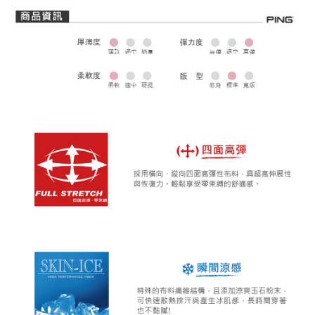
全家取貨 (先付款)
每筆NT$80，滿NT$1,000(含以上)免運費
7-11取貨付款
每筆NT$80，滿NT$1,000(含以上)免運費
7-11取貨 (先付款)
每筆NT$80，滿NT$1,000(含以上)免運費
宅配
每筆NT$80，滿NT$1,000(含以上)免運費
離島宅配
每筆NT$250，滿NT$2,000(含以上)免運費