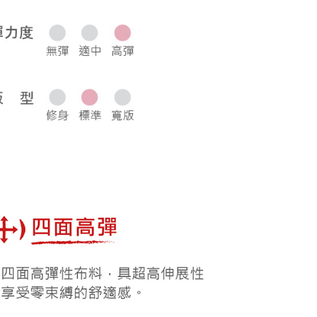
0，滿NT$1,000(含以上)免運費
50，滿NT$2,000(含以上)免運費