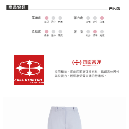
全家取貨 (先付款)
每筆NT$80，滿NT$1,000(含以上)免運費
7-11取貨付款
每筆NT$80，滿NT$1,000(含以上)免運費
7-11取貨 (先付款)
每筆NT$80，滿NT$1,000(含以上)免運費
宅配
每筆NT$80，滿NT$1,000(含以上)免運費
離島宅配
每筆NT$250，滿NT$2,000(含以上)免運費