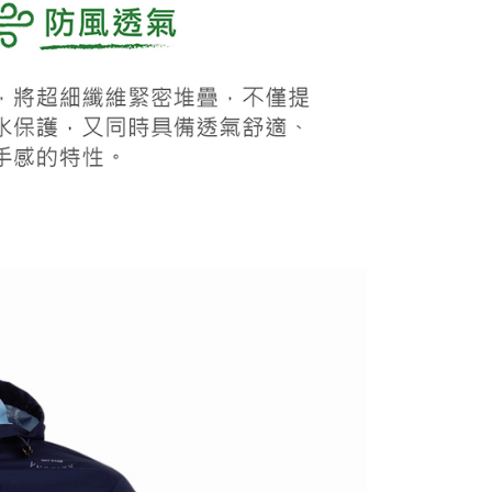
0，滿NT$1,000(含以上)免運費
50，滿NT$2,000(含以上)免運費