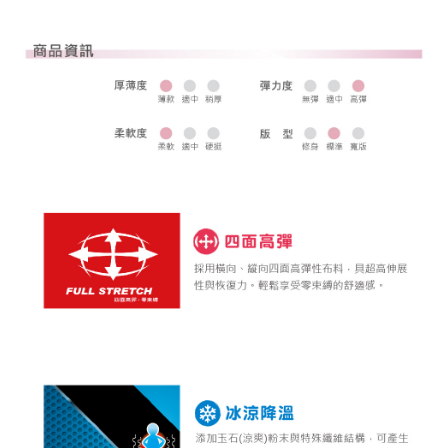
全家取貨 (先付款)
每筆NT$80，滿NT$1,000(含以上)免運費
7-11取貨付款
每筆NT$80，滿NT$1,000(含以上)免運費
7-11取貨 (先付款)
每筆NT$80，滿NT$1,000(含以上)免運費
宅配
每筆NT$80，滿NT$1,000(含以上)免運費
離島宅配
每筆NT$250，滿NT$2,000(含以上)免運費