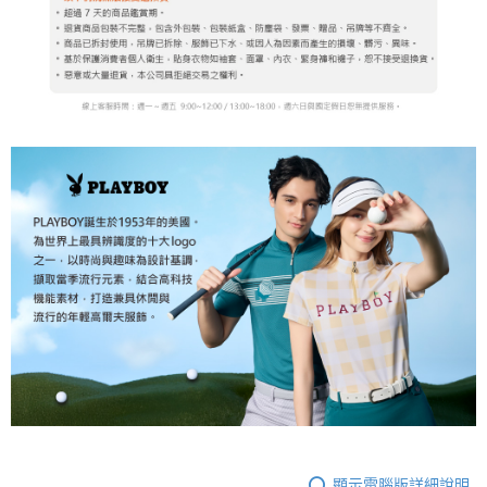
顯示電腦版詳細說明