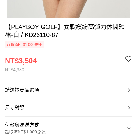
【PLAYBOY GOLF】女款繽紛高彈力休閒短
裙-白 / KD26110-87
超取滿NT$1,000免運
NT$3,504
NT$4,380
請選擇商品選項
尺寸對照
付款與運送方式
超取滿NT$1,000免運