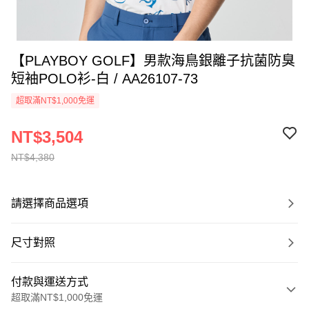
【PLAYBOY GOLF】男款海鳥銀離子抗菌防臭
短袖POLO衫-白 / AA26107-73
超取滿NT$1,000免運
NT$3,504
NT$4,380
請選擇商品選項
尺寸對照
付款與運送方式
超取滿NT$1,000免運