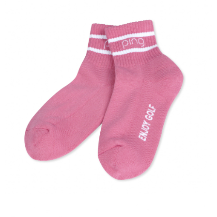
7-11取貨付款
每筆NT$80，滿NT$1,000(含以上)免運費
7-11取貨 (先付款)
每筆NT$80，滿NT$1,000(含以上)免運費
宅配
每筆NT$80，滿NT$1,000(含以上)免運費
離島宅配
每筆NT$250，滿NT$2,000(含以上)免運費