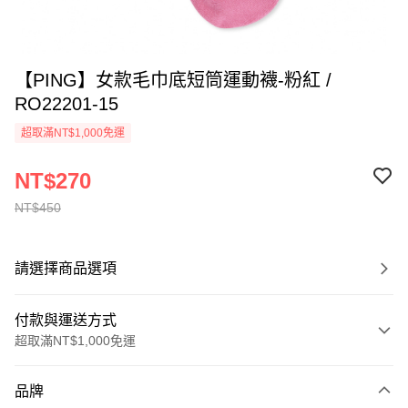
【PING】女款毛巾底短筒運動襪-粉紅 /
RO22201-15
超取滿NT$1,000免運
NT$270
NT$450
請選擇商品選項
付款與運送方式
超取滿NT$1,000免運
付款方式
品牌
信用卡一次付款