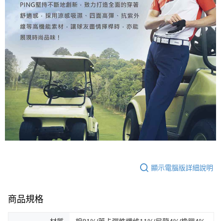
顯示電腦版詳細說明
商品規格