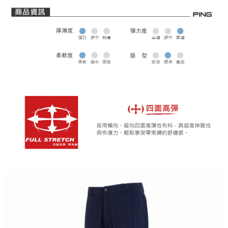
全家取貨 (先付款)
每筆NT$80，滿NT$1,000(含以上)免運費
7-11取貨付款
每筆NT$80，滿NT$1,000(含以上)免運費
7-11取貨 (先付款)
每筆NT$80，滿NT$1,000(含以上)免運費
宅配
每筆NT$80，滿NT$1,000(含以上)免運費
離島宅配
每筆NT$250，滿NT$2,000(含以上)免運費