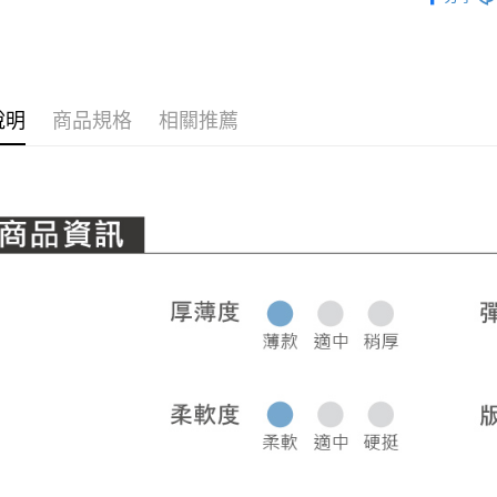
NEW 新品
全系列商
說明
商品規格
相關推薦