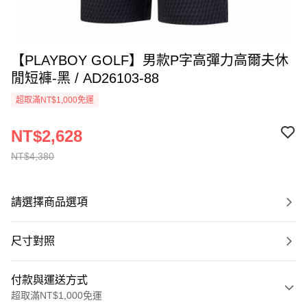
【PLAYBOY GOLF】男款P字高彈力高爾夫休
閒短褲-黑 / AD26103-88
超取滿NT$1,000免運
NT$2,628
NT$4,380
請選擇商品選項
尺寸對照
付款與運送方式
超取滿NT$1,000免運