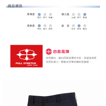
全家取貨 (先付款)
每筆NT$80，滿NT$1,000(含以上)免運費
7-11取貨付款
每筆NT$80，滿NT$1,000(含以上)免運費
7-11取貨 (先付款)
每筆NT$80，滿NT$1,000(含以上)免運費
宅配
每筆NT$80，滿NT$1,000(含以上)免運費
離島宅配
每筆NT$250，滿NT$2,000(含以上)免運費