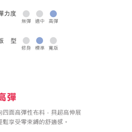
0，滿NT$1,000(含以上)免運費
50，滿NT$2,000(含以上)免運費