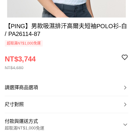
【PING】男款吸濕排汗高爾夫短袖POLO衫-白
/ PA26114-87
超取滿NT$1,000免運
NT$3,744
NT$4,680
請選擇商品選項
尺寸對照
付款與運送方式
超取滿NT$1,000免運