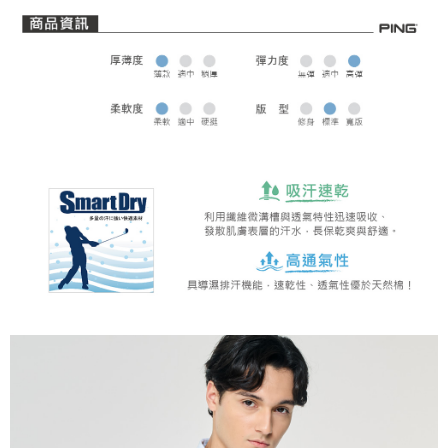
全家取貨 (先付款)
每筆NT$80，滿NT$1,000(含以上)免運費
7-11取貨付款
每筆NT$80，滿NT$1,000(含以上)免運費
7-11取貨 (先付款)
每筆NT$80，滿NT$1,000(含以上)免運費
宅配
每筆NT$80，滿NT$1,000(含以上)免運費
離島宅配
每筆NT$250，滿NT$2,000(含以上)免運費