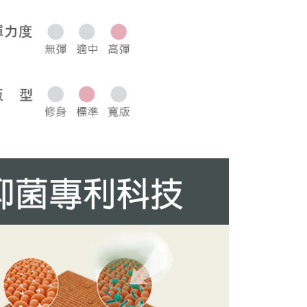
0，滿NT$1,000(含以上)免運費
50，滿NT$2,000(含以上)免運費