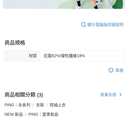
顯示電腦版詳細說明
商品規格
材質
尼龍82%/彈性纖維18%
客服
商品相關分類 (3)
查看全部
PING｜全系列
女裝
短袖上衣
NEW 新品
PING｜當季新品