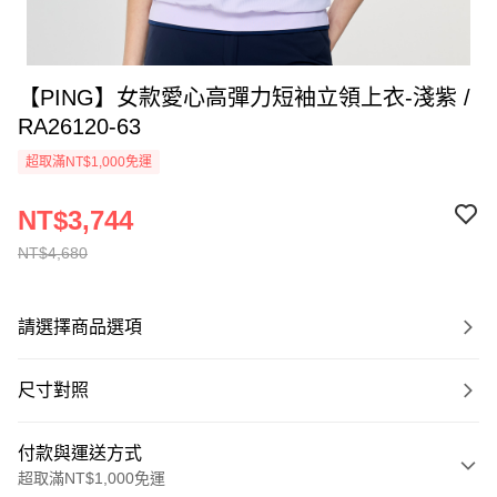
【PING】女款愛心高彈力短袖立領上衣-淺紫 /
RA26120-63
超取滿NT$1,000免運
NT$3,744
NT$4,680
請選擇商品選項
尺寸對照
付款與運送方式
超取滿NT$1,000免運