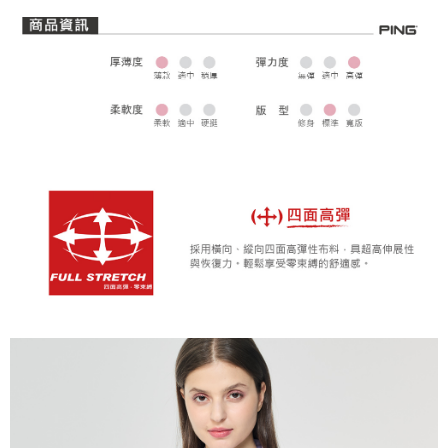
全家取貨 (先付款)
每筆NT$80，滿NT$1,000(含以上)免運費
7-11取貨付款
每筆NT$80，滿NT$1,000(含以上)免運費
7-11取貨 (先付款)
每筆NT$80，滿NT$1,000(含以上)免運費
宅配
每筆NT$80，滿NT$1,000(含以上)免運費
離島宅配
每筆NT$250，滿NT$2,000(含以上)免運費