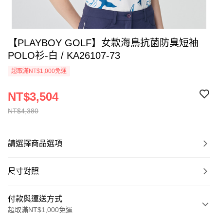
【PLAYBOY GOLF】女款海鳥抗菌防臭短袖
POLO衫-白 / KA26107-73
超取滿NT$1,000免運
NT$3,504
NT$4,380
請選擇商品選項
尺寸對照
付款與運送方式
超取滿NT$1,000免運