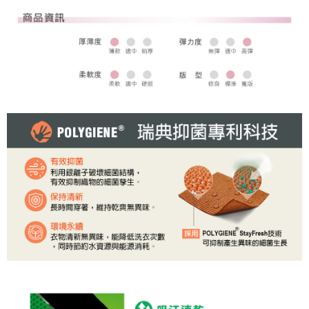
全家取貨 (先付款)
每筆NT$80，滿NT$1,000(含以上)免運費
7-11取貨付款
每筆NT$80，滿NT$1,000(含以上)免運費
7-11取貨 (先付款)
每筆NT$80，滿NT$1,000(含以上)免運費
宅配
每筆NT$80，滿NT$1,000(含以上)免運費
離島宅配
每筆NT$250，滿NT$2,000(含以上)免運費