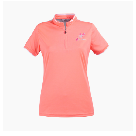
全家取貨 (先付款)
每筆NT$80，滿NT$1,000(含以上)免運費
7-11取貨付款
每筆NT$80，滿NT$1,000(含以上)免運費
7-11取貨 (先付款)
每筆NT$80，滿NT$1,000(含以上)免運費
宅配
每筆NT$80，滿NT$1,000(含以上)免運費
離島宅配
每筆NT$250，滿NT$2,000(含以上)免運費