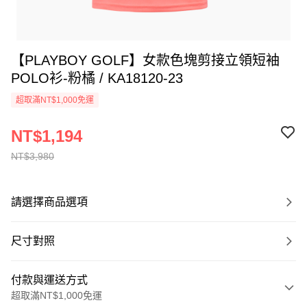
【PLAYBOY GOLF】女款色塊剪接立領短袖
POLO衫-粉橘 / KA18120-23
超取滿NT$1,000免運
NT$1,194
NT$3,980
請選擇商品選項
尺寸對照
付款與運送方式
超取滿NT$1,000免運