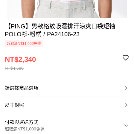
【PING】男款格紋吸濕排汗涼爽口袋短袖
POLO衫-粉橘 / PA24106-23
超取滿NT$1,000免運
NT$2,340
NT$4,680
請選擇商品選項
尺寸對照
付款與運送方式
超取滿NT$1,000免運