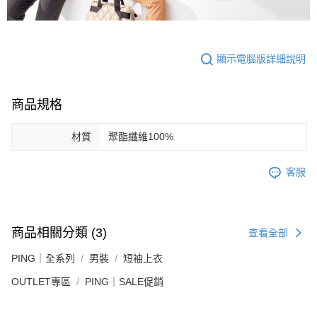
顯示電腦版詳細說明
商品規格
材質
聚酯纖維100%
客服
商品相關分類 (3)
查看全部
PING｜全系列
男裝
短袖上衣
OUTLET專區
PING｜SALE促銷