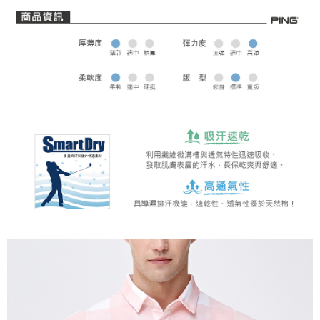
全家取貨 (先付款)
每筆NT$80，滿NT$1,000(含以上)免運費
7-11取貨付款
每筆NT$80，滿NT$1,000(含以上)免運費
7-11取貨 (先付款)
每筆NT$80，滿NT$1,000(含以上)免運費
宅配
每筆NT$80，滿NT$1,000(含以上)免運費
離島宅配
每筆NT$250，滿NT$2,000(含以上)免運費