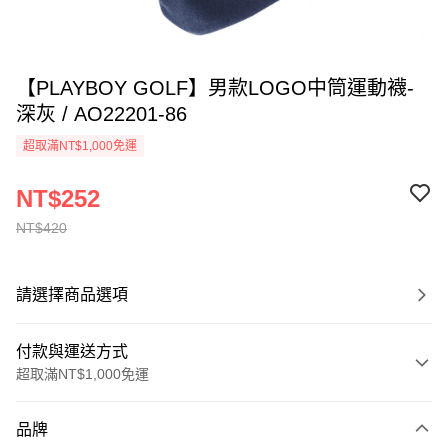
【PLAYBOY GOLF】男款LOGO中筒運動襪-
深灰 / AO22201-86
超取滿NT$1,000免運
NT$252
NT$420
請選擇商品選項
付款與運送方式
超取滿NT$1,000免運
付款方式
品牌
信用卡一次付款