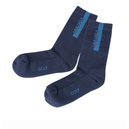
7-11取貨付款
每筆NT$80，滿NT$1,000(含以上)免運費
7-11取貨 (先付款)
每筆NT$80，滿NT$1,000(含以上)免運費
宅配
每筆NT$80，滿NT$1,000(含以上)免運費
離島宅配
每筆NT$250，滿NT$2,000(含以上)免運費